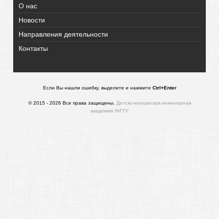
О нас
Новости
Направления деятельности
Контакты
Если Вы нашли ошибку, выделите и нажмите
Ctrl+Enter
© 2015 - 2026 Все права защищены.
Детско-юношеская инженерная
академия УлГТУ.