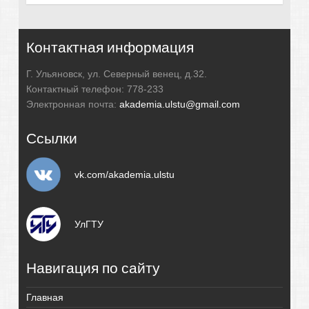
Контактная информация
Г. Ульяновск, ул. Северный венец, д.32.
Контактный телефон: 778-233
Электронная почта:
akademia.ulstu@gmail.com
Ссылки
vk.com/akademia.ulstu
УлГТУ
Навигация по сайту
Главная