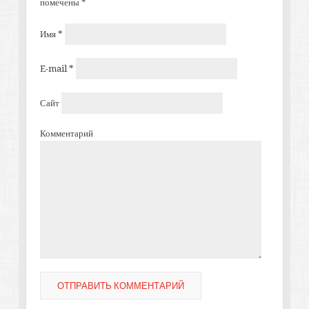
помечены
*
Имя
*
E-mail
*
Сайт
Комментарий