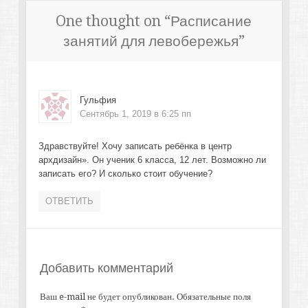
One thought on “
Расписание
занятий для левобережья
”
Гульфия
Сентябрь 1, 2019 в 6:25 пп
Здравствуйте! Хочу записать ребёнка в центр
архдизайн». Он ученик 6 класса, 12 лет. Возможно ли
записать его? И сколько стоит обучение?
ОТВЕТИТЬ
Добавить комментарий
Ваш e-mail не будет опубликован.
Обязательные поля